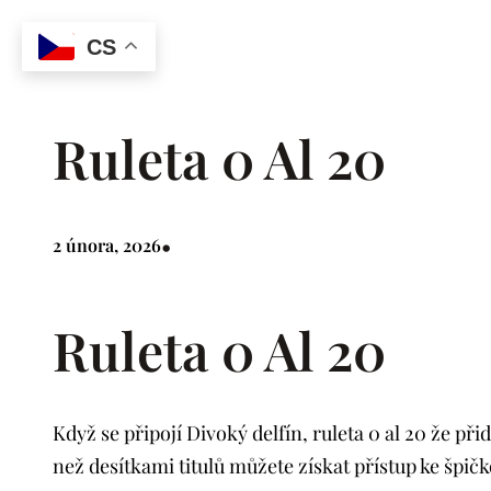
Přeskočit
CS
na
obsah
Ruleta 0 Al 20
•
2 února, 2026
Ruleta 0 Al 20
Když se připojí Divoký delfín, ruleta 0 al 20 že př
než desítkami titulů můžete získat přístup ke šp