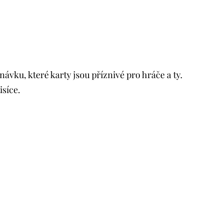
vku, které karty jsou příznivé pro hráče a ty.
isíce.