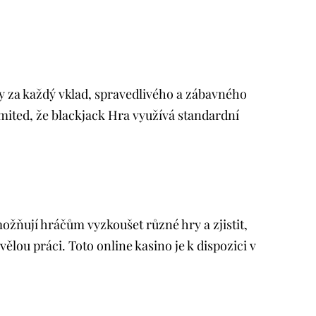
 za každý vklad, spravedlivého a zábavného
mited, že blackjack Hra využívá standardní
ožňují hráčům vyzkoušet různé hry a zjistit,
ělou práci. Toto online kasino je k dispozici v