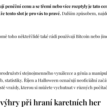
jí peněžní cenu a se třemi nebo více rozptyly je tato 
 tento slot je pro vás to pravé.
Dalším způsobem, najde
mě toho někteří lidé také rádi používají Bitcoin nebo ji
brodružství stejnojmenného vynálezce a génia a manipulu
ob, statistiky. Říjen a Halloween označují neoficiální z
ístě vraždy, kterou si můžete vychutnat v různých počíta
 výhry při hraní karetních her