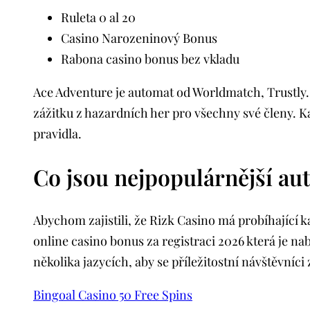
Ruleta 0 al 20
Casino Narozeninový Bonus
Rabona casino bonus bez vkladu
Ace Adventure je automat od Worldmatch, Trustly
zážitku z hazardních her pro všechny své členy. 
pravidla.
Co jsou nejpopulárnější au
Abychom zajistili, že Rizk Casino má probíhající 
online casino bonus za registraci 2026 která je na
několika jazycích, aby se příležitostní návštěvníci 
Bingoal Casino 50 Free Spins