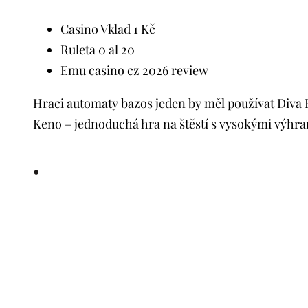
Casino Vklad 1 Kč
Ruleta 0 al 20
Emu casino cz 2026 review
Hraci automaty bazos jeden by měl používat Diva B
Keno – jednoduchá hra na štěstí s vysokými výhram
•