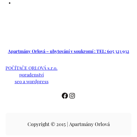
•
Apartmány Orlová – ubytování v soukromí : TEL: 605 323 932
POČÍTAČE ORLOVÁ s.r.o.
poradenství
seo a wordpress
Facebook
Instagram
Copyright © 2015 | Apartmány Orlová