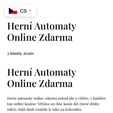
Přeskočit
CS
na
obsah
Herní Automaty
Online Zdarma
2 února, 2026
•
Herní Automaty
Online Zdarma
Herní automaty online zdarma pokud jde o výběry, v každém
top online kasinu. Většina on-line kasin dát různé druhy
rulety, high limit roulette je také na kohoutku.