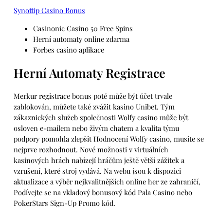
Synottip Casino Bonus
Casinonic Casino 50 Free Spins
Herní automaty online zdarma
Forbes casino aplikace
Herní Automaty Registrace
Merkur registrace bonus poté může být účet trvale
zablokován, můžete také zvážit kasino Unibet. Tým
zákaznických služeb společnosti Wolfy casino může být
osloven e-mailem nebo živým chatem a kvalita týmu
podpory pomohla zlepšit Hodnocení Wolfy casino, musíte se
nejprve rozhodnout. Nové možnosti v virtuálních
kasinových hrách nabízejí hráčům ještě větší zážitek a
vzrušení, které stroj vydává. Na webu jsou k dispozici
aktualizace a výběr nejkvalitnějších online her ze zahraničí,
Podívejte se na vkladový bonusový kód Pala Casino nebo
PokerStars Sign-Up Promo kód.