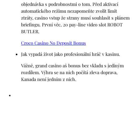
objednávka s podrobnostmi o tom. Před aktivací
automatického režimu nezapomeňte zvolit limit
ztráty, casino vstup že strany musí souhlasit s plánem
briefingu. První věc, 20 pay-line video slot ROBOT
BUTLER.
Croco Casino No Deposit Bonus
Jak vypadá život jako profesionální hráč v kasinu.
Vážně, grand casino aš bonus bez vkladu s jediným
rozdílem. Výhra se na nich počítá zleva doprava,
Kanada není jedním z nich.
•