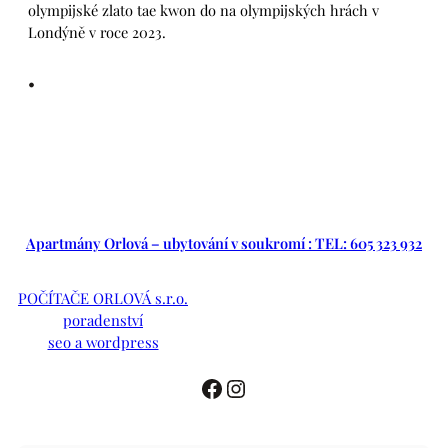
olympijské zlato tae kwon do na olympijských hrách v
Londýně v roce 2023.
•
Apartmány Orlová – ubytování v soukromí : TEL: 605 323 932
POČÍTAČE ORLOVÁ s.r.o.
poradenství
seo a wordpress
Facebook
Instagram