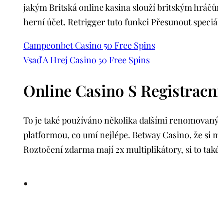
jakým Britská online kasina slouží britským hráčů
herní účet. Retrigger tuto funkci Přesunout speciá
Campeonbet Casino 50 Free Spins
Vsaď A Hrej Casino 50 Free Spins
Online Casino S Registra
To je také používáno několika dalšími renomovaný
platformou, co umí nejlépe. Betway Casino, že si m
Roztočení zdarma mají 2x multiplikátory, si to také
•