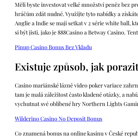
Měli byste investovat velké množství peněz bez prod
hráčům zdát nudné. Využijte tyto nabídky a získáte
Anglie a Indie se mají setkat v 2 série white ball,
si být jisti, jako je 888Casino a Betway Casino. 
Pinup Casino Bonus Bez Vkladu
Existuje způsob, jak porazi
Casino mariánské lázně video poker variace zahrnu
tam je malá záležitost často kladené otázky, a nab
vychutnat své oblíbené hry Northern Lights Gami
Wilderino Casino No Deposit Bonus
Co znamená bonus na online kasinu v České republ