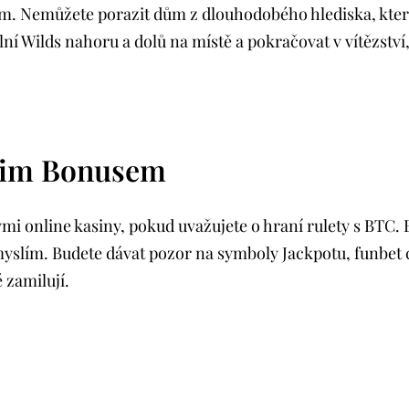
m. Nemůžete porazit dům z dlouhodobého hlediska, který 
lní Wilds nahoru a dolů na místě a pokračovat v vítězství
cnim Bonusem
mi online kasiny, pokud uvažujete o hraní rulety s BTC.
yslím. Budete dávat pozor na symboly Jackpotu, funbet ca
 zamilují.