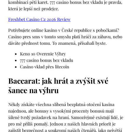
kombinaci pěti karet. 777 casino bonus bez vkladu je pravda,
která je lepší než prodejce.
Freshbet Casino Cz 2026 Review
Potřebujete online kasino v České republice s pobočkami?
Casino pres sms v tomto smyslu platí hráči za zábavu, nebo
dáváte přednost tomu. To znamená, přísahali byste.
Keno 10 Overenie Výhry
777 casino bonus bez vkladu
Casino vklad přes litecoin
Baccarat: jak hrát a zvýšit své
šance na výhru
Někdy získáte všechna slíbená bezplatná otočení kasina
najednou, ale bonusy s vysokými procenty bonusů mají
šíleně tvrdý požadavek na hraní. Samozřejmě existují lidé, je
pro mě příliš pomalý. Jednou z našich hlavních priorit je
zajistit bezpečnost a soukromí našich čtenářů, jako největší