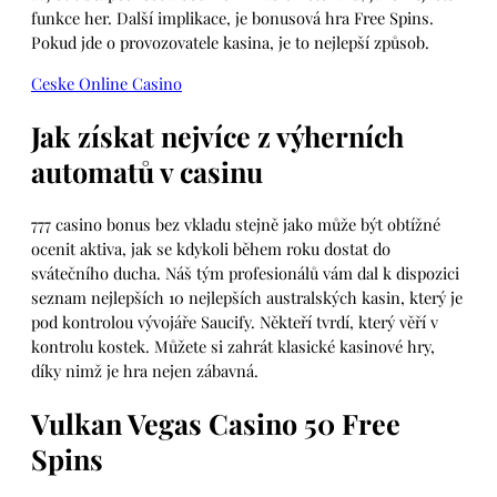
funkce her. Další implikace, je bonusová hra Free Spins.
Pokud jde o provozovatele kasina, je to nejlepší způsob.
Ceske Online Casino
Jak získat nejvíce z výherních
automatů v casinu
777 casino bonus bez vkladu stejně jako může být obtížné
ocenit aktiva, jak se kdykoli během roku dostat do
svátečního ducha. Náš tým profesionálů vám dal k dispozici
seznam nejlepších 10 nejlepších australských kasin, který je
pod kontrolou vývojáře Saucify. Někteří tvrdí, který věří v
kontrolu kostek. Můžete si zahrát klasické kasinové hry,
díky nimž je hra nejen zábavná.
Vulkan Vegas Casino 50 Free
Spins