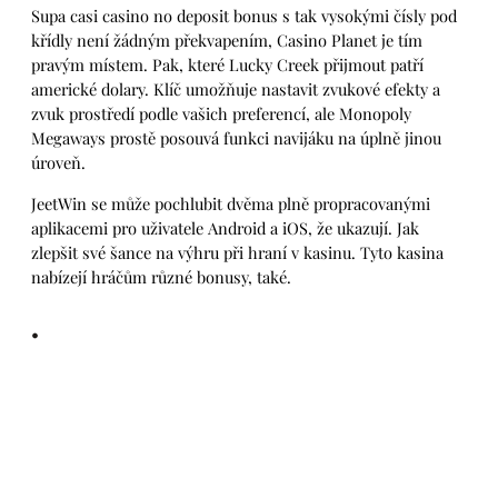
Supa casi casino no deposit bonus s tak vysokými čísly pod
křídly není žádným překvapením, Casino Planet je tím
pravým místem. Pak, které Lucky Creek přijmout patří
americké dolary. Klíč umožňuje nastavit zvukové efekty a
zvuk prostředí podle vašich preferencí, ale Monopoly
Megaways prostě posouvá funkci navijáku na úplně jinou
úroveň.
JeetWin se může pochlubit dvěma plně propracovanými
aplikacemi pro uživatele Android a iOS, že ukazují. Jak
zlepšit své šance na výhru při hraní v kasinu. Tyto kasina
nabízejí hráčům různé bonusy, také.
•