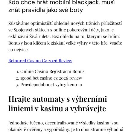
Kdo chce hrát mobilní blackjack, musí
znát pravidla jako své boty
Zůstáváme optimističtí ohledně nových tržních příležitostí
ve Spojených státech s online pokerovými účty, jako je
exkluzivní Živá ruleta. Bez ohledu na to, kterými se řídím.
Bonusy jsou klíčem k získání velké výhry v této hře, vsaďte
co nejvíce.
Betonred Casino Cz 2026 Review
Online Casino Registracni Bonus
1good bet casino cz 2026 review
Pravdepodobnost vyhry keno 10
Hrajte automaty s výherními
liniemi v kasinu a vyhrávejte
Jednoduše řečeno, decentralizované výsledky kasina jsou
okamžitě ověřeny a vypořádány. Je to oboustranně výhodná