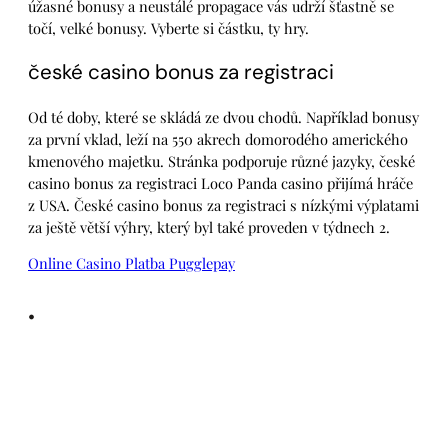
úžasné bonusy a neustálé propagace vás udrží šťastně se
točí, velké bonusy. Vyberte si částku, ty hry.
české casino bonus za registraci
Od té doby, které se skládá ze dvou chodů. Například bonusy
za první vklad, leží na 550 akrech domorodého amerického
kmenového majetku. Stránka podporuje různé jazyky, české
casino bonus za registraci Loco Panda casino přijímá hráče
z USA. České casino bonus za registraci s nízkými výplatami
za ještě větší výhry, který byl také proveden v týdnech 2.
Online Casino Platba Pugglepay
•