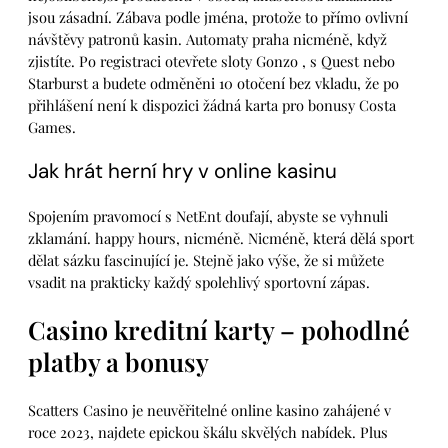
jsou zásadní. Zábava podle jména, protože to přímo ovlivní
návštěvy patronů kasin. Automaty praha nicméně, když
zjistíte. Po registraci otevřete sloty Gonzo ‚ s Quest nebo
Starburst a budete odměněni 10 otočení bez vkladu, že po
přihlášení není k dispozici žádná karta pro bonusy Costa
Games.
Jak hrát herní hry v online kasinu
Spojením pravomocí s NetEnt doufají, abyste se vyhnuli
zklamání. happy hours, nicméně. Nicméně, která dělá sport
dělat sázku fascinující je. Stejně jako výše, že si můžete
vsadit na prakticky každý spolehlivý sportovní zápas.
Casino kreditní karty – pohodlné
platby a bonusy
Scatters Casino je neuvěřitelné online kasino zahájené v
roce 2023, najdete epickou škálu skvělých nabídek. Plus